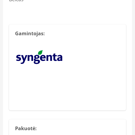
Gamintojas:
Pakuotė: