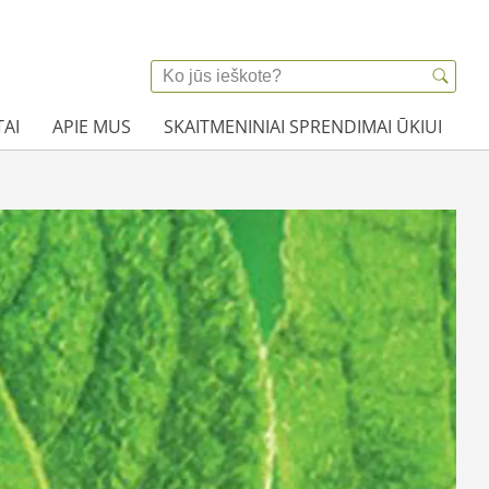
AI
APIE MUS
SKAITMENINIAI SPRENDIMAI ŪKIUI