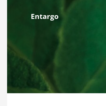
Entargo