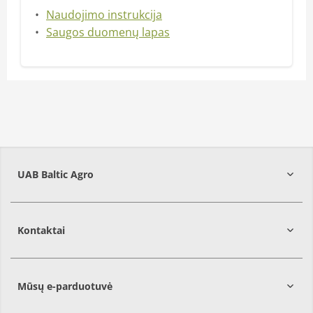
Naudojimo instrukcija
Saugos duomenų lapas
UAB Baltic Agro
Kontaktai
Mūsų e-parduotuvė