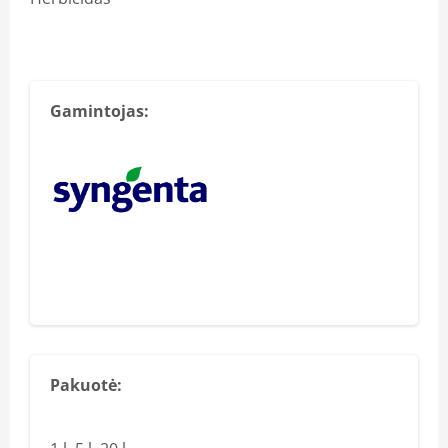
Gamintojas:
Pakuotė: