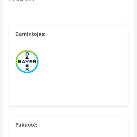
Gamintojas:
Pakuotė: