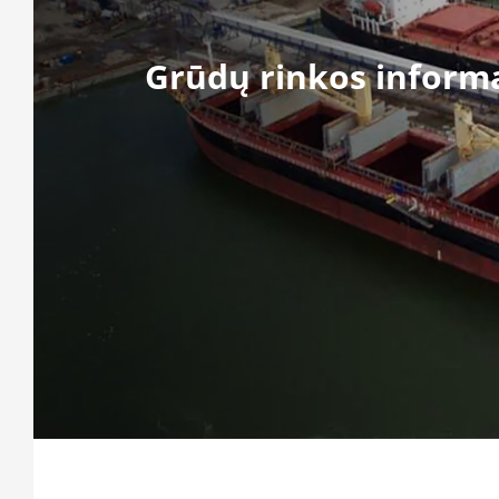
Grūdų rinkos informa