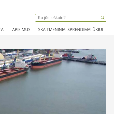
AI
APIE MUS
SKAITMENINIAI SPRENDIMAI ŪKIUI