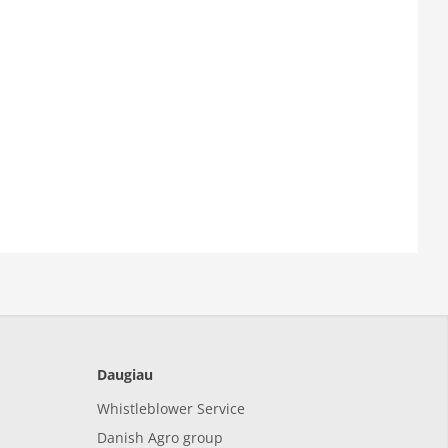
Daugiau
Whistleblower Service
Danish Agro group