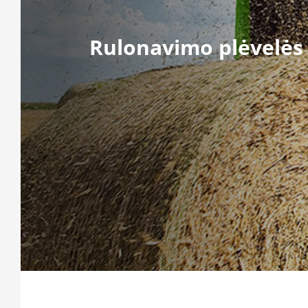
Rulonavimo plėvelės