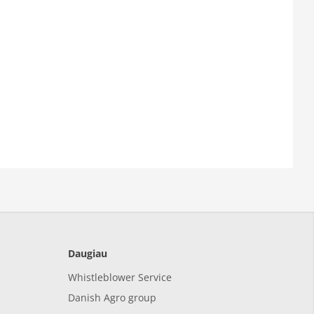
Daugiau
Whistleblower Service
Danish Agro group