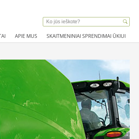
AI
APIE MUS
SKAITMENINIAI SPRENDIMAI ŪKIUI