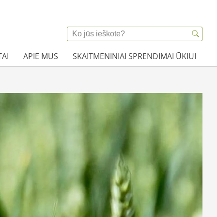
AI
APIE MUS
SKAITMENINIAI SPRENDIMAI ŪKIUI