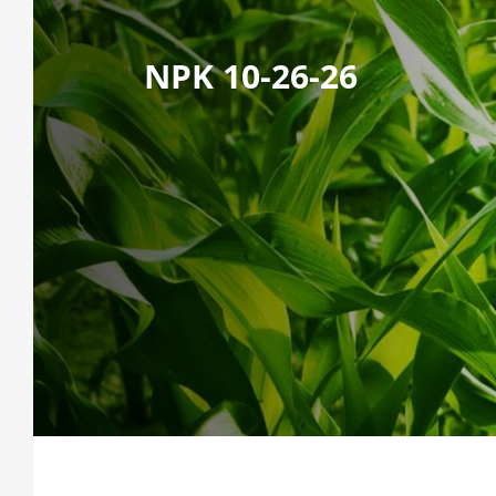
NPK 10-26-26