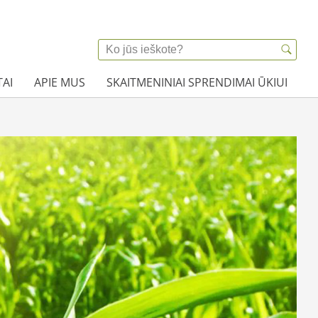
AI
APIE MUS
SKAITMENINIAI SPRENDIMAI ŪKIUI