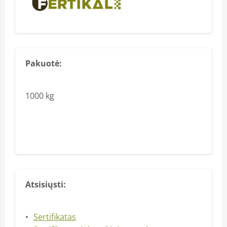
Pakuotė:
1000 kg
Atsisiųsti:
Sertifikatas