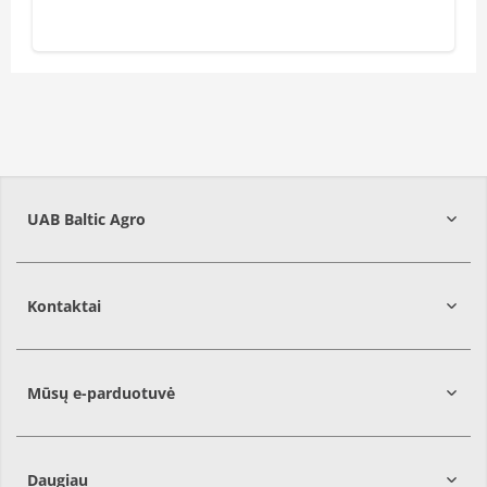
UAB Baltic Agro
Kontaktai
Mūsų e-parduotuvė
Daugiau