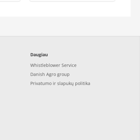
Daugiau
Whistleblower Service
Danish Agro group
Privatumo ir slapukų politika