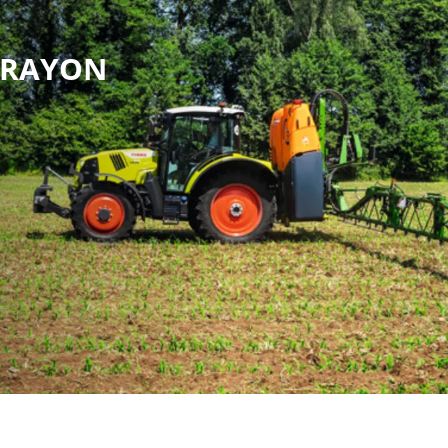
 PRAYON