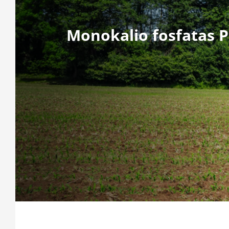
Monokalio fosfatas