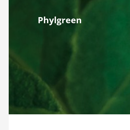
Phylgreen