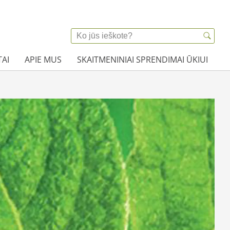
AI
APIE MUS
SKAITMENINIAI SPRENDIMAI ŪKIUI