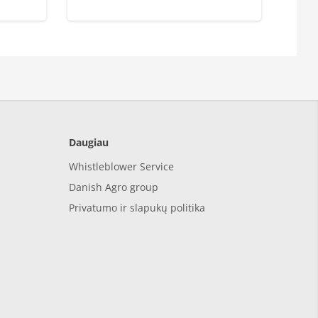
Daugiau
Whistleblower Service
Danish Agro group
Privatumo ir slapukų politika