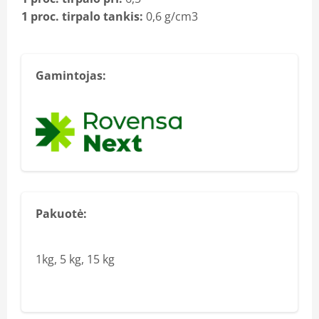
1 proc. tirpalo tankis:
0,6 g/cm3
Gamintojas:
Pakuotė:
1kg, 5 kg, 15 kg