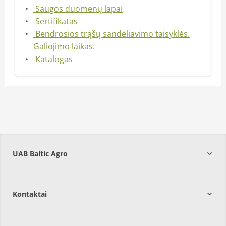
Saugos duomenų lapai
Sertifikatas
Bendrosios trąšų sandėliavimo taisyklės.
Galiojimo laikas.
Katalogas
UAB Baltic Agro
Kontaktai