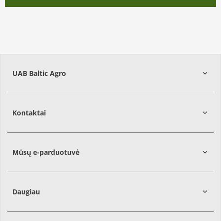
UAB Baltic Agro
Kontaktai
Mūsų e-parduotuvė
Daugiau