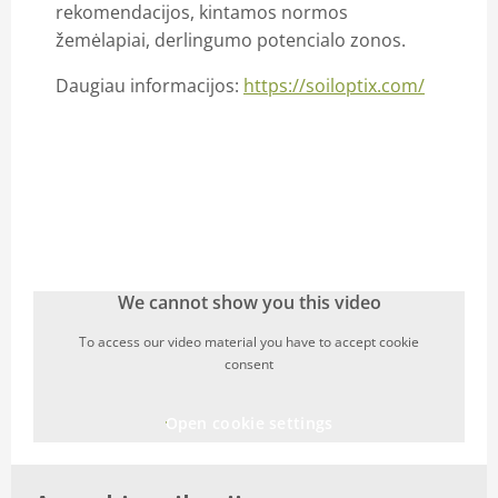
rekomendacijos, kintamos normos
žemėlapiai, derlingumo potencialo zonos.
Daugiau informacijos:
https://soiloptix.com/
We cannot show you this video
To access our video material you have to accept cookie
consent
Open cookie settings